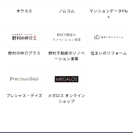
オウカス
ノムコム
マンションデータPlu
s
野村の仲介プラス
野村不動産のリノベ
住まいのリフォーム
ーション事業
プレシャス・デイズ
メガロス オンライン
ショップ