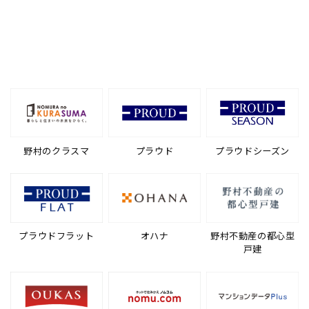
野村のクラスマ
プラウド
プラウドシーズン
プラウドフラット
オハナ
野村不動産の都心型
戸建