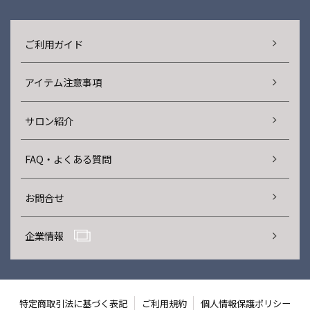
ご利用ガイド
アイテム注意事項
サロン紹介
FAQ・よくある質問
お問合せ
企業情報
特定商取引法に基づく表記
ご利用規約
個人情報保護ポリシー