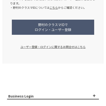
ります。
・野村のクラスマIDについては
こちら
からご確認ください。
野村のクラスマIDで
ログイン・ユーザー登録
ユーザー登録・ログインに関するお問合せはこちら
+
Business Login