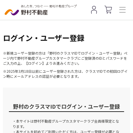
ログイン・ユーザー登録
※新規ユーザー登録の方は「野村のクラスマIDでログイン・ユーザー登録」ペ
ージ内で野村不動産グループカスタマークラブにご登録済のIDとパスワードを
ご入力の上、【ログイン】よりお進みください。
※2025年3月18日以前にユーザー登録された方は、クラスマIDでの初回ログイ
ン時にメールアドレスの認証が必要となります。
野村のクラスマIDでログイン・ユーザー登録
・本サイトは野村不動産グループカスタマークラブ会員様限定とな
ります。
・本サイトを初めてご利用いただく方は、ユーザー登録が必要とな