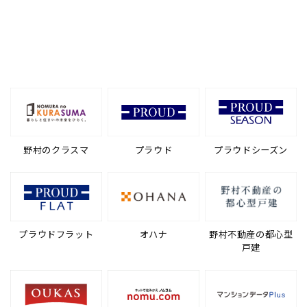
野村のクラスマ
プラウド
プラウドシーズン
プラウドフラット
オハナ
野村不動産の都心型
戸建