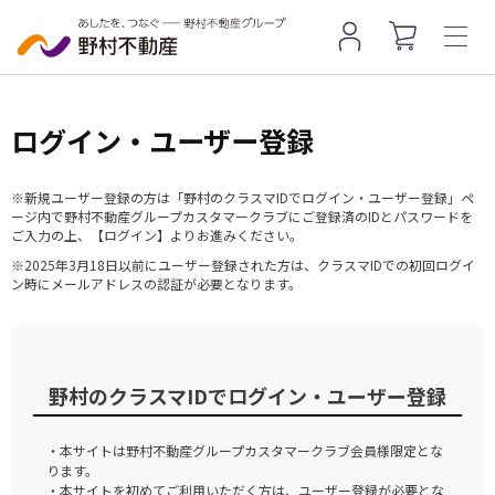
ログイン・ユーザー登録
※新規ユーザー登録の方は「野村のクラスマIDでログイン・ユーザー登録」ペ
ージ内で野村不動産グループカスタマークラブにご登録済のIDとパスワードを
ご入力の上、【ログイン】よりお進みください。
※2025年3月18日以前にユーザー登録された方は、クラスマIDでの初回ログイ
ン時にメールアドレスの認証が必要となります。
野村のクラスマIDでログイン・ユーザー登録
・本サイトは野村不動産グループカスタマークラブ会員様限定とな
ります。
・本サイトを初めてご利用いただく方は、ユーザー登録が必要とな