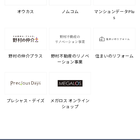
オウカス
ノムコム
マンションデータPlu
s
野村の仲介プラス
野村不動産のリノベ
住まいのリフォーム
ーション事業
プレシャス・デイズ
メガロス オンライン
ショップ