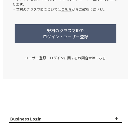
ります。
・野村のクラスマIDについては
こちら
からご確認ください。
野村のクラスマIDで
ログイン・ユーザー登録
ユーザー登録・ログインに関するお問合せはこちら
+
Business Login