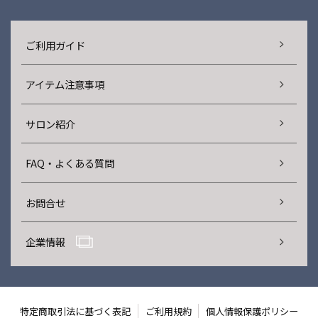
ご利用ガイド
アイテム注意事項
サロン紹介
FAQ・よくある質問
お問合せ
企業情報
特定商取引法に基づく表記
ご利用規約
個人情報保護ポリシー